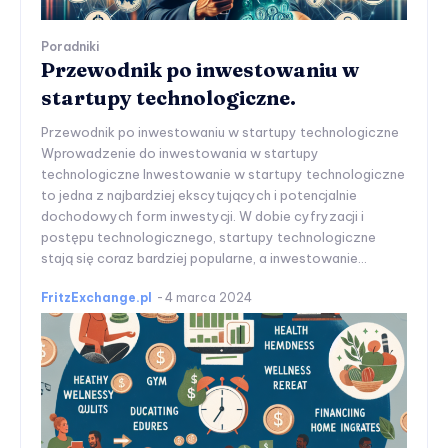
Poradniki
Przewodnik po inwestowaniu w
startupy technologiczne.
Przewodnik po inwestowaniu w startupy technologiczne
Wprowadzenie do inwestowania w startupy
technologiczne Inwestowanie w startupy technologiczne
to jedna z najbardziej ekscytujących i potencjalnie
dochodowych form inwestycji. W dobie cyfryzacji i
postępu technologicznego, startupy technologiczne
stają się coraz bardziej popularne, a inwestowanie...
FritzExchange.pl
-
4 marca 2024