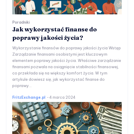
Poradniki
Jak wykorzystać finanse do
poprawy jakości życia?
Wykorzystanie finansów do poprawy jakości życia Wstęp
Zarządzanie finansami osobistymi jest kluczowym
elementem poprawy jakości życia. Właściwe zarządzanie
finansami pozwala na osiągnięcie stabilności finansowej,
co przekłada się na większy komfort życia. W tym
artykule dowiesz się, jak wykorzystać finanse do
poprawy...
FritzExchange.pl
-
4 marca 2024