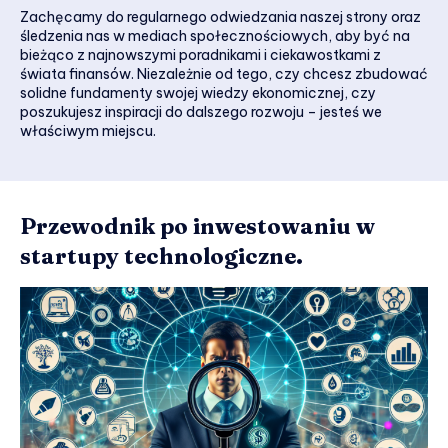
Zachęcamy do regularnego odwiedzania naszej strony oraz
śledzenia nas w mediach społecznościowych, aby być na
bieżąco z najnowszymi poradnikami i ciekawostkami z
świata finansów. Niezależnie od tego, czy chcesz zbudować
solidne fundamenty swojej wiedzy ekonomicznej, czy
poszukujesz inspiracji do dalszego rozwoju – jesteś we
właściwym miejscu.
Przewodnik po inwestowaniu w
startupy technologiczne.