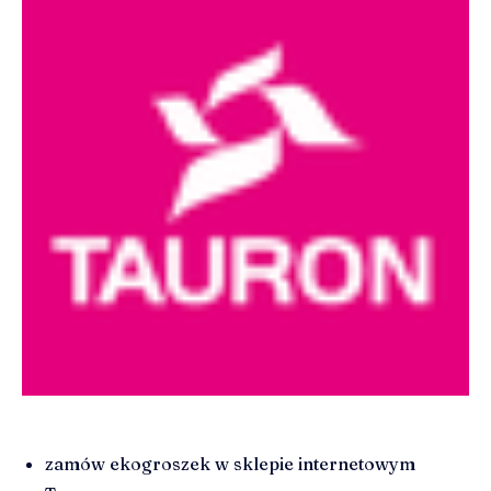
zamów ekogroszek w sklepie internetowym