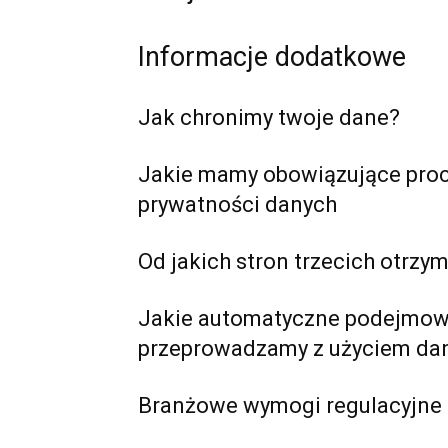
Informacje dodatkowe
Jak chronimy twoje dane?
Jakie mamy obowiązujące proc
prywatności danych
Od jakich stron trzecich otrz
Jakie automatyczne podejmowani
przeprowadzamy z użyciem da
Branżowe wymogi regulacyjne 