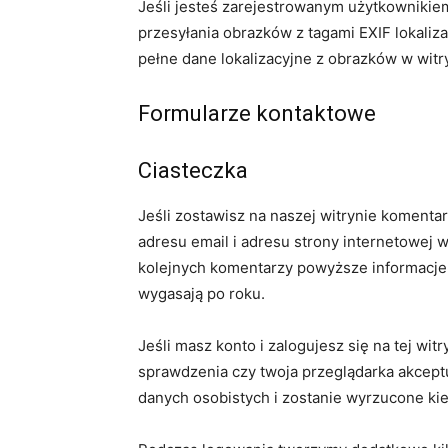
Jeśli jesteś zarejestrowanym użytkownikie
przesyłania obrazków z tagami EXIF lokaliz
pełne dane lokalizacyjne z obrazków w witr
Formularze kontaktowe
Ciasteczka
Jeśli zostawisz na naszej witrynie komenta
adresu email i adresu strony internetowej w
kolejnych komentarzy powyższe informacje 
wygasają po roku.
Jeśli masz konto i zalogujesz się na tej w
sprawdzenia czy twoja przeglądarka akceptu
danych osobistych i zostanie wyrzucone ki