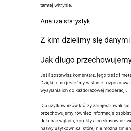
tamtej witrynie.
Analiza statystyk
Z kim dzielimy się danymi
Jak długo przechowujemy
Jeśli zostawisz komentarz, jego treść i m
Dzięki temu jesteśmy w stanie rozpoznawać
wysyłania ich do każdorazowej moderacji.
Dla użytkowników którzy zarejestrowali się n
przechowujemy również informacje osobist
dokonać wglądu, korekty albo skasować swoj
nazwy użytkownika, której nie można zmieni