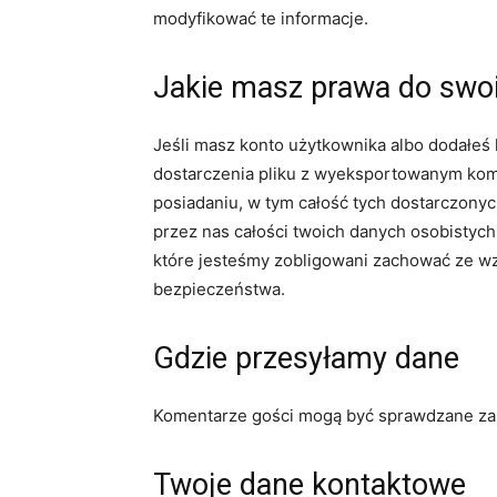
modyfikować te informacje.
Jakie masz prawa do swo
Jeśli masz konto użytkownika albo dodałeś
dostarczenia pliku z wyeksportowanym ko
posiadaniu, w tym całość tych dostarczony
przez nas całości twoich danych osobistyc
które jesteśmy zobligowani zachować ze w
bezpieczeństwa.
Gdzie przesyłamy dane
Komentarze gości mogą być sprawdzane za
Twoje dane kontaktowe