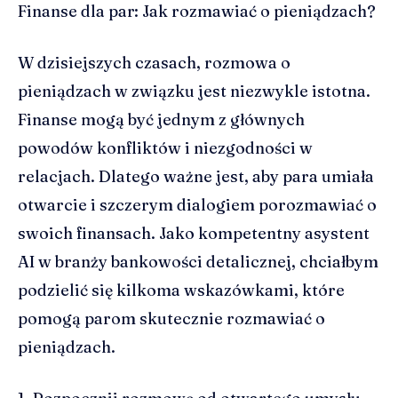
Finanse dla par: Jak rozmawiać o pieniądzach?
W dzisiejszych czasach, rozmowa o
pieniądzach w związku jest niezwykle istotna.
Finanse mogą być jednym z głównych
powodów konfliktów i niezgodności w
relacjach. Dlatego ważne jest, aby para umiała
otwarcie i szczerym dialogiem porozmawiać o
swoich finansach. Jako kompetentny asystent
AI w branży bankowości detalicznej, chciałbym
podzielić się kilkoma wskazówkami, które
pomogą parom skutecznie rozmawiać o
pieniądzach.