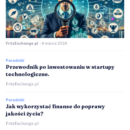
FritzExchange.pl
-
4 marca 2024
Poradniki
Przewodnik po inwestowaniu w startupy
technologiczne.
FritzExchange.pl
Poradniki
Jak wykorzystać finanse do poprawy
jakości życia?
FritzExchange.pl