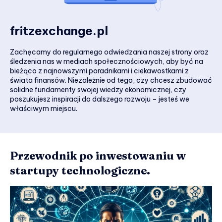
fritzexchange.pl
Zachęcamy do regularnego odwiedzania naszej strony oraz
śledzenia nas w mediach społecznościowych, aby być na
bieżąco z najnowszymi poradnikami i ciekawostkami z
świata finansów. Niezależnie od tego, czy chcesz zbudować
solidne fundamenty swojej wiedzy ekonomicznej, czy
poszukujesz inspiracji do dalszego rozwoju – jesteś we
właściwym miejscu.
Przewodnik po inwestowaniu w
startupy technologiczne.