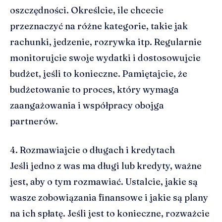
oszczędności. Określcie, ile chcecie
przeznaczyć na różne kategorie, takie jak
rachunki, jedzenie, rozrywka itp. Regularnie
monitorujcie swoje wydatki i dostosowujcie
budżet, jeśli to konieczne. Pamiętajcie, że
budżetowanie to proces, który wymaga
zaangażowania i współpracy obojga
partnerów.
4. Rozmawiajcie o długach i kredytach
Jeśli jedno z was ma długi lub kredyty, ważne
jest, aby o tym rozmawiać. Ustalcie, jakie są
wasze zobowiązania finansowe i jakie są plany
na ich spłatę. Jeśli jest to konieczne, rozważcie