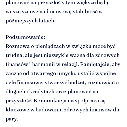
planować na przyszłość, tym większe będą
wasze szanse na finansową stabilność w
późniejszych latach.
Podsumowanie:
Rozmowa o pieniądzach w związku może być
trudna, ale jest niezwykle ważna dla zdrowych
finansów i harmonii w relacji. Pamiętajcie, aby
zacząć od otwartego umysłu, ustalić wspólne
cele finansowe, stworzyć budżet, rozmawiać o
długach i kredytach oraz planować na
przyszłość. Komunikacja i współpraca są
kluczowe w budowaniu zdrowych finansów dla
pary.