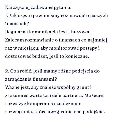
Najczęściej zadawane pytania:
1. Jak często powinniśmy rozmawiać o naszych
finansach?
Regularna komunikacja jest kluczowa.
Zalecam rozmawianie o finansach co najmniej
raz w miesiącu, aby monitorować postępy i
dostosować budżet, jeśli to konieczne.
2. Co zrobić, jeśli mamy różne podejścia do
zarządzania finansami?
Ważne jest, aby znaleźć wspólny grunt i
zrozumieć wartości i cele partnera. Możecie
rozważyć kompromis i znalezienie
rozwiązania, które uwzględnia oba podejścia.