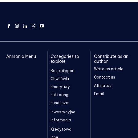
Amsonia Menu
Categories to
Contribute as an
explore
author
Write an article
Bez kategorii
Contact us
Chwilówki
Affiliates
Emerytury
Email
Faktoring
Fundusze
inwestycyjne
Informacja
Kredytowa
Inne