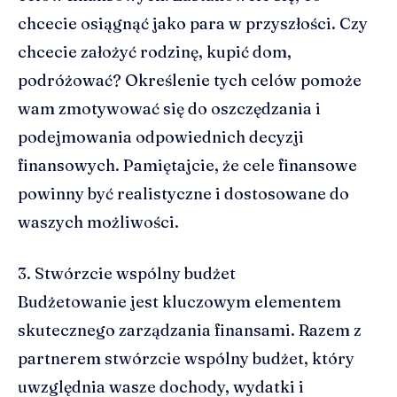
chcecie osiągnąć jako para w przyszłości. Czy
chcecie założyć rodzinę, kupić dom,
podróżować? Określenie tych celów pomoże
wam zmotywować się do oszczędzania i
podejmowania odpowiednich decyzji
finansowych. Pamiętajcie, że cele finansowe
powinny być realistyczne i dostosowane do
waszych możliwości.
3. Stwórzcie wspólny budżet
Budżetowanie jest kluczowym elementem
skutecznego zarządzania finansami. Razem z
partnerem stwórzcie wspólny budżet, który
uwzględnia wasze dochody, wydatki i