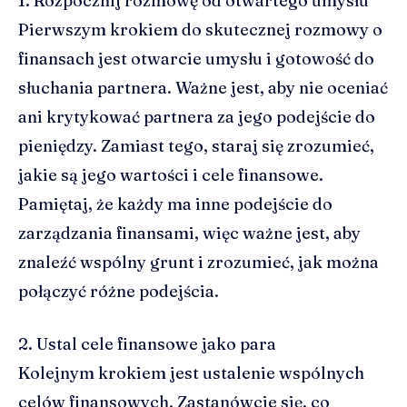
1. Rozpocznij rozmowę od otwartego umysłu
Pierwszym krokiem do skutecznej rozmowy o
finansach jest otwarcie umysłu i gotowość do
słuchania partnera. Ważne jest, aby nie oceniać
ani krytykować partnera za jego podejście do
pieniędzy. Zamiast tego, staraj się zrozumieć,
jakie są jego wartości i cele finansowe.
Pamiętaj, że każdy ma inne podejście do
zarządzania finansami, więc ważne jest, aby
znaleźć wspólny grunt i zrozumieć, jak można
połączyć różne podejścia.
2. Ustal cele finansowe jako para
Kolejnym krokiem jest ustalenie wspólnych
celów finansowych. Zastanówcie się, co