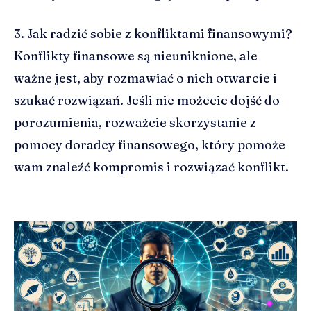
3. Jak radzić sobie z konfliktami finansowymi?
Konflikty finansowe są nieuniknione, ale
ważne jest, aby rozmawiać o nich otwarcie i
szukać rozwiązań. Jeśli nie możecie dojść do
porozumienia, rozważcie skorzystanie z
pomocy doradcy finansowego, który pomoże
wam znaleźć kompromis i rozwiązać konflikt.