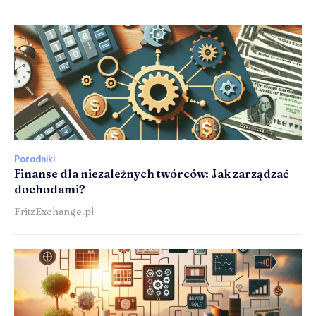
Poradniki
Finanse dla niezależnych twórców: Jak zarządzać
dochodami?
FritzExchange.pl