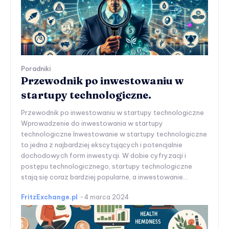
Poradniki
Przewodnik po inwestowaniu w
startupy technologiczne.
Przewodnik po inwestowaniu w startupy technologiczne
Wprowadzenie do inwestowania w startupy
technologiczne Inwestowanie w startupy technologiczne
to jedna z najbardziej ekscytujących i potencjalnie
dochodowych form inwestycji. W dobie cyfryzacji i
postępu technologicznego, startupy technologiczne
stają się coraz bardziej popularne, a inwestowanie...
FritzExchange.pl
-
4 marca 2024