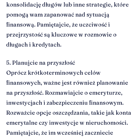
konsolidację długów lub inne strategie, które
pomogą wam zapanować nad sytuacją
finansową. Pamiętajcie, że uczciwość i
przejrzystość są kluczowe w rozmowie o
długach i kredytach.
5. Planujcie na przyszłość
Oprócz krótkoterminowych celów
finansowych, ważne jest również planowanie
na przyszłość. Rozmawiajcie o emeryturze,
inwestycjach i zabezpieczeniu finansowym.
Rozważcie opcje oszczędzania, takie jak konta
emerytalne czy inwestycje w nieruchomości.
Pamiętajcie, że im wcześniej zaczniecie