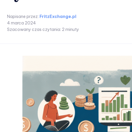
Napisane przez:
FritzExchange.pl
4 marca 2024
Szacowany czas czytania:
2
minuty