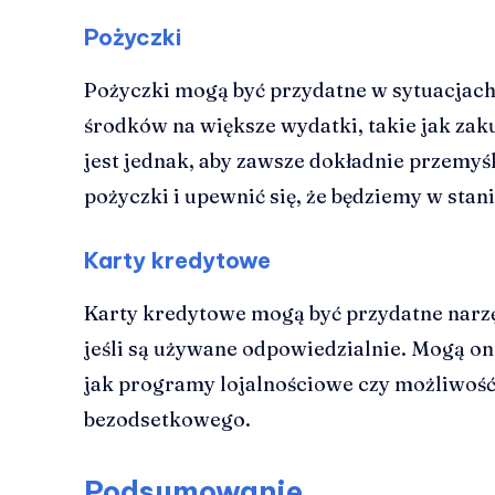
Pożyczki
Pożyczki mogą być przydatne w sytuacjac
środków na większe wydatki, takie jak z
jest jednak, aby zawsze dokładnie przemyśl
pożyczki i upewnić się, że będziemy w stan
Karty kredytowe
Karty kredytowe mogą być przydatne narzę
jeśli są używane odpowiedzialnie. Mogą on
jak programy lojalnościowe czy możliwość
bezodsetkowego.
Podsumowanie