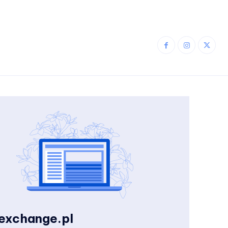
zexchange.pl