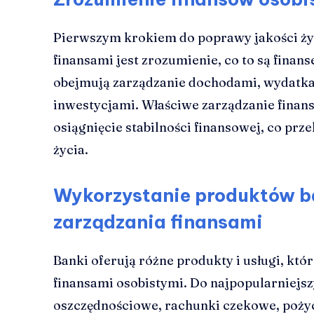
Pierwszym krokiem do poprawy jakości ży
finansami jest zrozumienie, co to są finans
obejmują zarządzanie dochodami, wydatka
inwestycjami. Właściwe zarządzanie finan
osiągnięcie stabilności finansowej, co prz
życia.
Wykorzystanie produktów 
zarządzania finansami
Banki oferują różne produkty i usługi, kt
finansami osobistymi. Do najpopularniejsz
oszczędnościowe, rachunki czekowe, pożyc