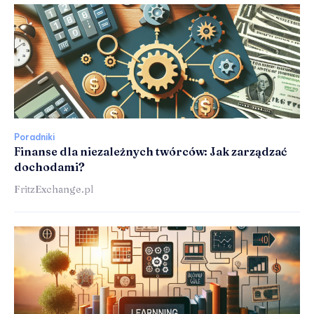
Poradniki
Finanse dla niezależnych twórców: Jak zarządzać
dochodami?
FritzExchange.pl