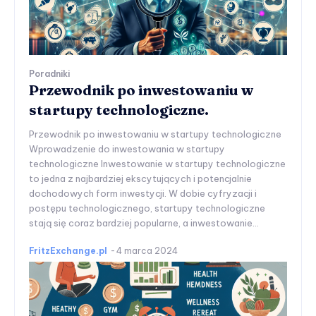
Poradniki
Przewodnik po inwestowaniu w
startupy technologiczne.
Przewodnik po inwestowaniu w startupy technologiczne
Wprowadzenie do inwestowania w startupy
technologiczne Inwestowanie w startupy technologiczne
to jedna z najbardziej ekscytujących i potencjalnie
dochodowych form inwestycji. W dobie cyfryzacji i
postępu technologicznego, startupy technologiczne
stają się coraz bardziej popularne, a inwestowanie...
FritzExchange.pl
-
4 marca 2024