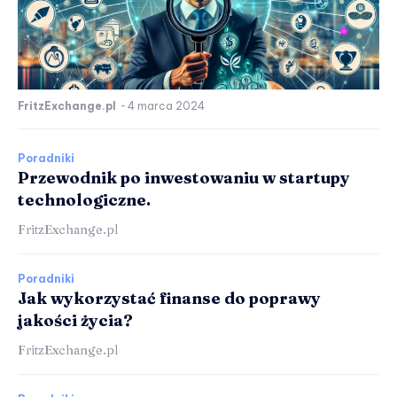
FritzExchange.pl
-
4 marca 2024
Poradniki
Przewodnik po inwestowaniu w startupy
technologiczne.
FritzExchange.pl
Poradniki
Jak wykorzystać finanse do poprawy
jakości życia?
FritzExchange.pl