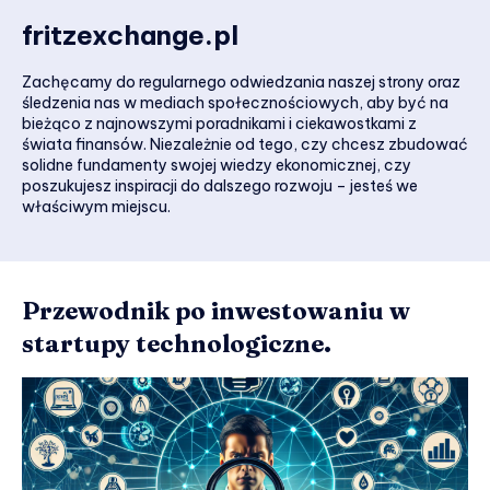
fritzexchange.pl
Zachęcamy do regularnego odwiedzania naszej strony oraz
śledzenia nas w mediach społecznościowych, aby być na
bieżąco z najnowszymi poradnikami i ciekawostkami z
świata finansów. Niezależnie od tego, czy chcesz zbudować
solidne fundamenty swojej wiedzy ekonomicznej, czy
poszukujesz inspiracji do dalszego rozwoju – jesteś we
właściwym miejscu.
Przewodnik po inwestowaniu w
startupy technologiczne.