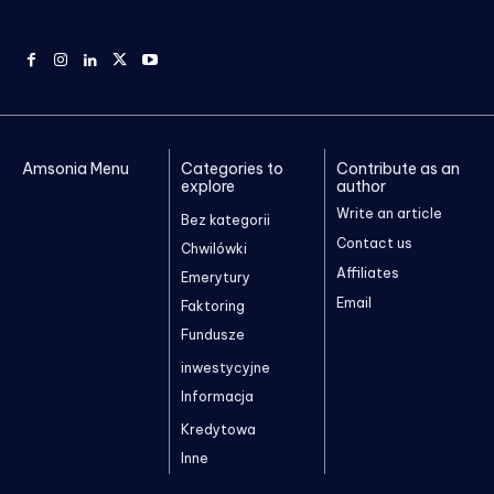
Amsonia Menu
Categories to
Contribute as an
explore
author
Write an article
Bez kategorii
Contact us
Chwilówki
Affiliates
Emerytury
Email
Faktoring
Fundusze
inwestycyjne
Informacja
Kredytowa
Inne